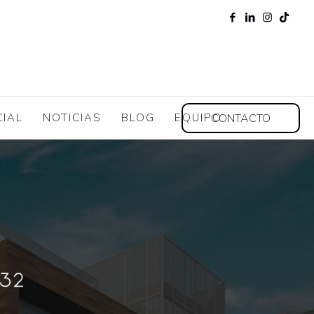
CONTACTO
CIAL
NOTICIAS
BLOG
EQUIPO