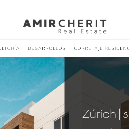
ULTORÍA
DESARROLLOS
CORRETAJE RESIDEN