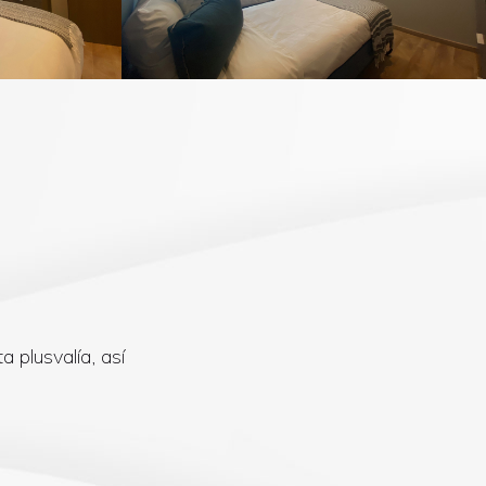
 plusvalía, así