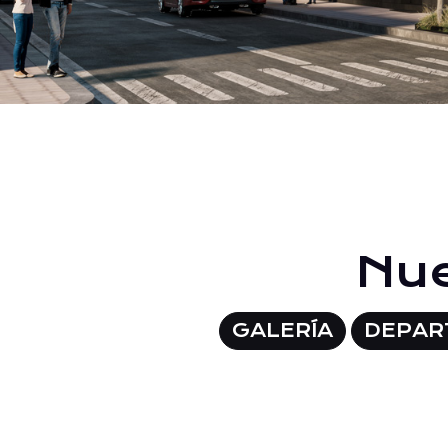
Nue
GALERÍA
DEPAR