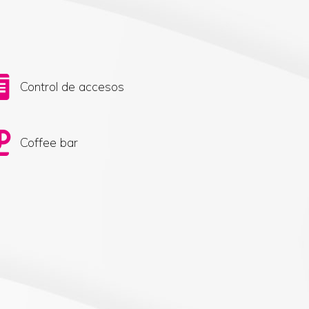
Control de accesos
Coffee bar