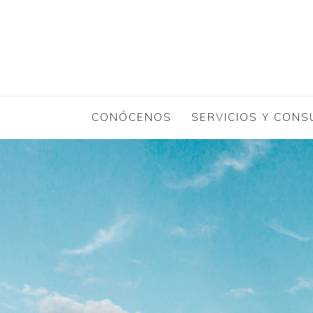
CONÓCENOS
SERVICIOS Y CONS