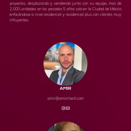
proyectos, desplazando y vendiendo junto con su equipo, mas de
2,000 unidades en los pasados 5 años solo en la Ciudad de México
enfocándose a nivel residencial y residencial plus con clientes muy
influyentes.
AMIR
amir@amircherit.com