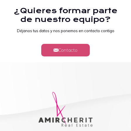
¿Quieres formar parte
de nuestro equipo?
Déjanos tus datos y nos ponemos en contacto contigo
Contacto