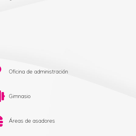
Oficina de administración
Gimnasio
Áreas de asadores