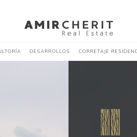
ULTORÍA
DESARROLLOS
CORRETAJE RESIDEN