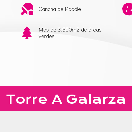
Cancha de Paddle
Más de 3,500m2 de áreas
verdes
Torre A Galarza