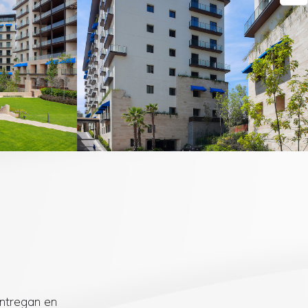
entregan en