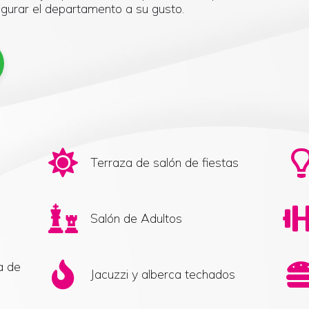
igurar el departamento a su gusto.
Terraza de salón de fiestas
Salón de Adultos
a de
Jacuzzi y alberca techados