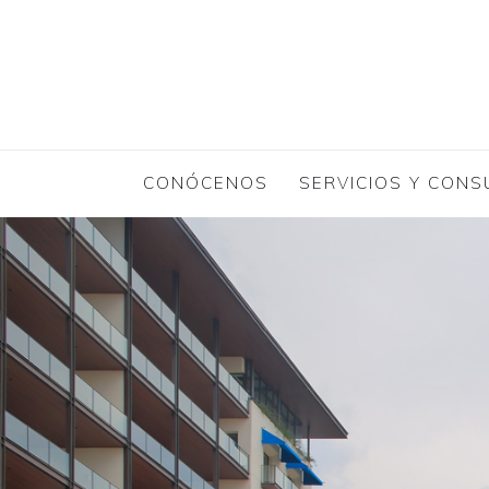
CONÓCENOS
SERVICIOS Y CONS