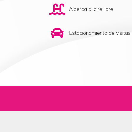
Alberca al aire libre
Estacionamiento de visitas