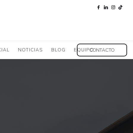
CONTACTO
CIAL
NOTICIAS
BLOG
EQUIPO