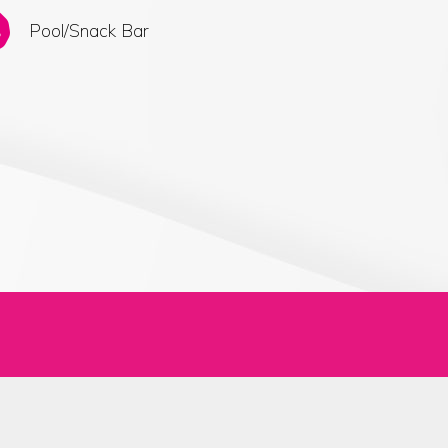
Pool/Snack Bar