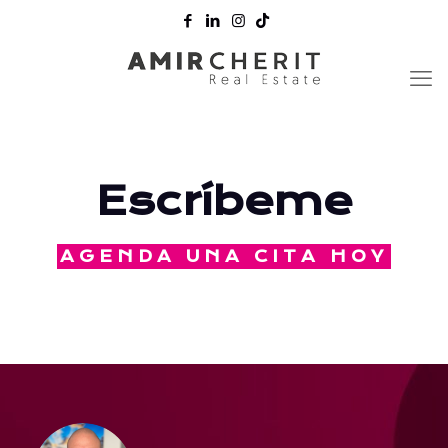
Escríbeme
AGENDA UNA CITA HOY