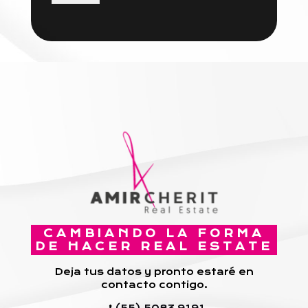
CAMBIANDO LA FORMA
DE HACER REAL ESTATE
Deja tus datos y pronto estaré en
contacto contigo.