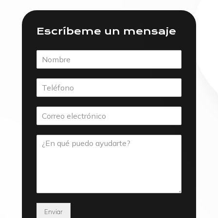
Escríbeme un mensaje
Enviar